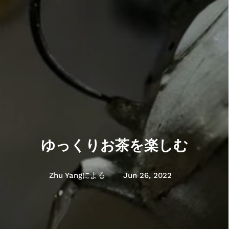
ゆっくりお茶を楽しむ
Zhu Yangによる
Jun 26, 2022