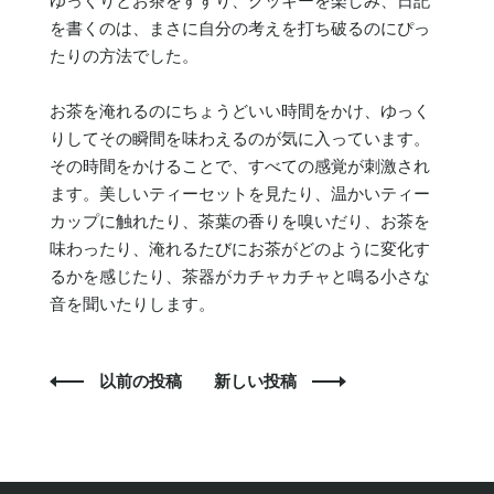
ゆっくりとお茶をすすり、クッキーを楽しみ、日記
を書くのは、まさに自分の考えを打ち破るのにぴっ
たりの方法でした。
お茶を淹れるのにちょうどいい時間をかけ、ゆっく
りしてその瞬間を味わえるのが気に入っています。
その時間をかけることで、すべての感覚が刺激され
ます。美しいティーセットを見たり、温かいティー
カップに触れたり、茶葉の香りを嗅いだり、お茶を
味わったり、淹れるたびにお茶がどのように変化す
るかを感じたり、茶器がカチャカチャと鳴る小さな
音を聞いたりします。
以前の投稿
新しい投稿